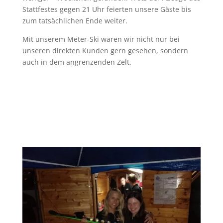
Stattfestes gegen 21 Uhr feierten unsere Gäste bis
zum tatsächlichen Ende weiter.
Mit unserem Meter-Ski waren wir nicht nur bei
unseren direkten Kunden gern gesehen, sondern
auch in dem angrenzenden Zelt.