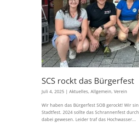
SCS rockt das Bürgerfest
Juli 4, 2025
|
Aktuelles
,
Allgemein
,
Verein
Wir haben das Bürgerfest SOB gerockt! Wir si
Stadtfest. 2024 sollte das Schrannenfest durc
dabei gewesen. Leider traf das Hochwasser...