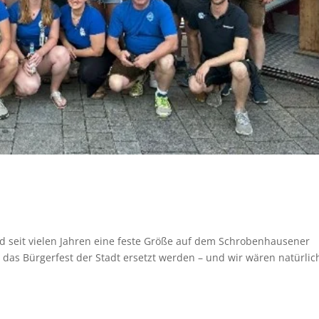
nd seit vielen Jahren eine feste Größe auf dem Schrobenhausener
h das Bürgerfest der Stadt ersetzt werden – und wir wären natürlic