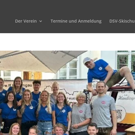
Der Verein
Termine und Anmeldung
DSV-Skischu