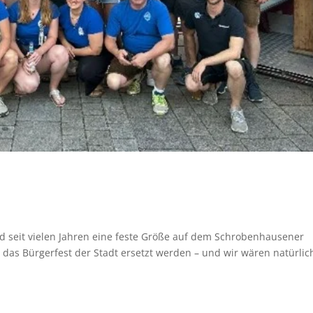
nd seit vielen Jahren eine feste Größe auf dem Schrobenhausener
h das Bürgerfest der Stadt ersetzt werden – und wir wären natürlic