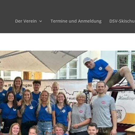
Der Verein
Termine und Anmeldung
DSV-Skischu