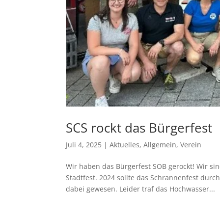
SCS rockt das Bürgerfest
Juli 4, 2025
|
Aktuelles
,
Allgemein
,
Verein
Wir haben das Bürgerfest SOB gerockt! Wir si
Stadtfest. 2024 sollte das Schrannenfest durc
dabei gewesen. Leider traf das Hochwasser...