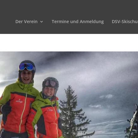
Der Verein
Termine und Anmeldung
DSV-Skischu