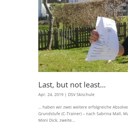
Last, but not least…
Apr. 24, 2019
|
DSV Skischule
… haben wir zwei weitere erfolgreiche Absolve
Grundstufe (C-Trainer) – nach Sabrina Mall, Ma
Moni Dick, zweite...