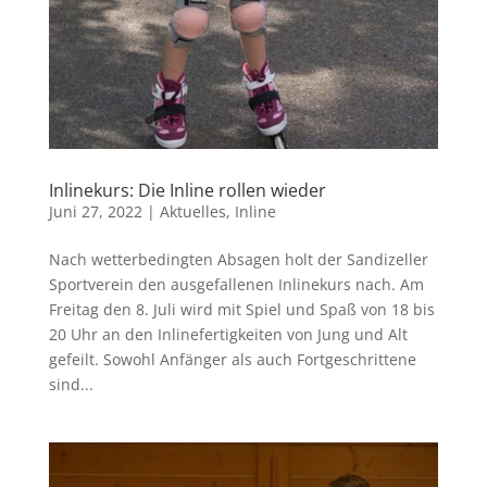
Inlinekurs: Die Inline rollen wieder
Juni 27, 2022
|
Aktuelles
,
Inline
Nach wetterbedingten Absagen holt der Sandizeller
Sportverein den ausgefallenen Inlinekurs nach. Am
Freitag den 8. Juli wird mit Spiel und Spaß von 18 bis
20 Uhr an den Inlinefertigkeiten von Jung und Alt
gefeilt. Sowohl Anfänger als auch Fortgeschrittene
sind...