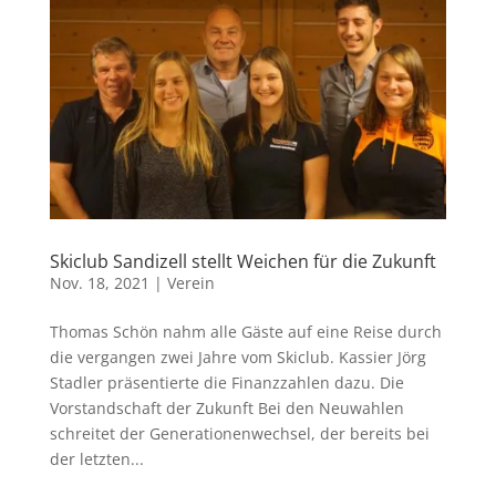
Skiclub Sandizell stellt Weichen für die Zukunft
Nov. 18, 2021
|
Verein
Thomas Schön nahm alle Gäste auf eine Reise durch
die vergangen zwei Jahre vom Skiclub. Kassier Jörg
Stadler präsentierte die Finanzzahlen dazu. Die
Vorstandschaft der Zukunft Bei den Neuwahlen
schreitet der Generationenwechsel, der bereits bei
der letzten...