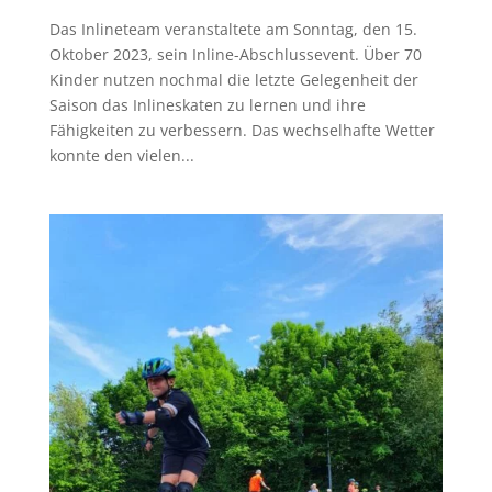
Das Inlineteam veranstaltete am Sonntag, den 15.
Oktober 2023, sein Inline-Abschlussevent. Über 70
Kinder nutzen nochmal die letzte Gelegenheit der
Saison das Inlineskaten zu lernen und ihre
Fähigkeiten zu verbessern. Das wechselhafte Wetter
konnte den vielen...