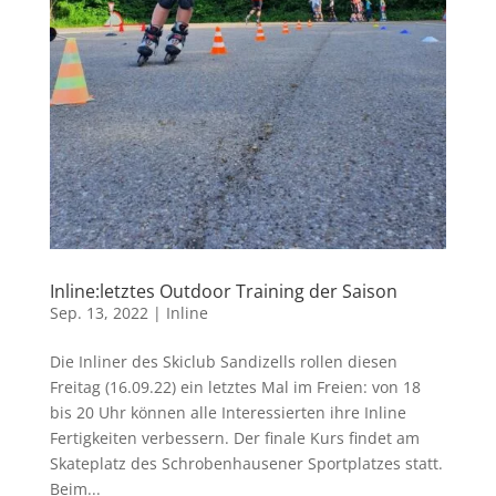
Inline:letztes Outdoor Training der Saison
Sep. 13, 2022
|
Inline
Die Inliner des Skiclub Sandizells rollen diesen
Freitag (16.09.22) ein letztes Mal im Freien: von 18
bis 20 Uhr können alle Interessierten ihre Inline
Fertigkeiten verbessern. Der finale Kurs findet am
Skateplatz des Schrobenhausener Sportplatzes statt.
Beim...