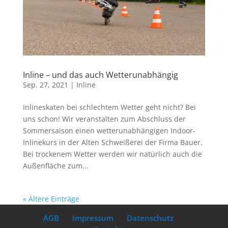
Inline – und das auch Wetterunabhängig
Sep. 27, 2021
|
Inline
Inlineskaten bei schlechtem Wetter geht nicht? Bei
uns schon! Wir veranstalten zum Abschluss der
Sommersaison einen wetterunabhängigen Indoor-
Inlinekurs in der Alten Schweißerei der Firma Bauer.
Bei trockenem Wetter werden wir natürlich auch die
Außenfläche zum...
« Ältere Einträge
AGB
Impressum
Datenschutz