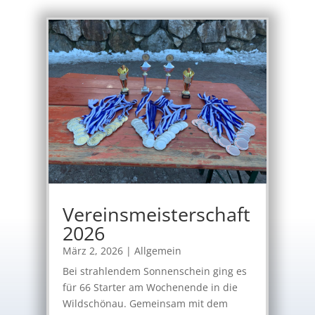
Vereinsmeisterschaft
2026
März 2, 2026
|
Allgemein
Bei strahlendem Sonnenschein ging es
für 66 Starter am Wochenende in die
Wildschönau. Gemeinsam mit dem