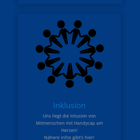
Inklusion
Uns liegt die Inlusion von
Mitmenschen mit Handycap am
Herzen!
Nähere Infos gibt’s hier!