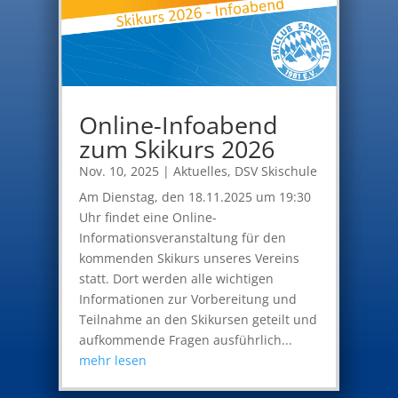
Online-Infoabend
zum Skikurs 2026
Nov. 10, 2025
|
Aktuelles
,
DSV Skischule
Am Dienstag, den 18.11.2025 um 19:30
Uhr findet eine Online-
Informationsveranstaltung für den
kommenden Skikurs unseres Vereins
statt. Dort werden alle wichtigen
Informationen zur Vorbereitung und
Teilnahme an den Skikursen geteilt und
aufkommende Fragen ausführlich...
mehr lesen