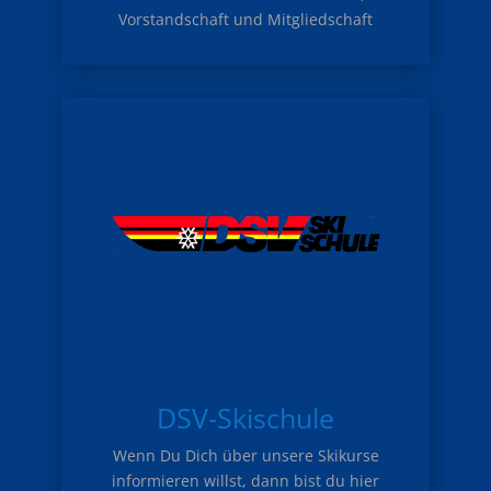
Vorstandschaft und Mitgliedschaft
DSV-Skischule
Wenn Du Dich über unsere Skikurse
informieren willst, dann bist du hier