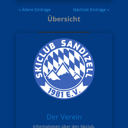
« Ältere Einträge
Nächste Einträge »
Übersicht
Der Verein
Informationen über den Skiclub,