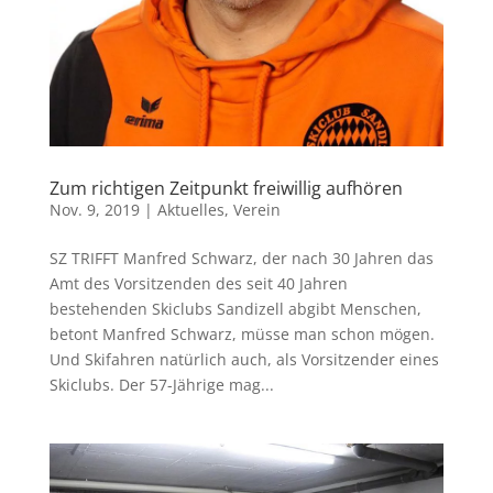
Zum richtigen Zeitpunkt freiwillig aufhören
Nov. 9, 2019
|
Aktuelles
,
Verein
SZ TRIFFT Manfred Schwarz, der nach 30 Jahren das
Amt des Vorsitzenden des seit 40 Jahren
bestehenden Skiclubs Sandizell abgibt Menschen,
betont Manfred Schwarz, müsse man schon mögen.
Und Skifahren natürlich auch, als Vorsitzender eines
Skiclubs. Der 57-Jährige mag...