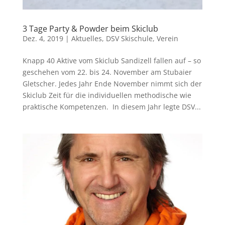
3 Tage Party & Powder beim Skiclub
Dez. 4, 2019
|
Aktuelles
,
DSV Skischule
,
Verein
Knapp 40 Aktive vom Skiclub Sandizell fallen auf – so
geschehen vom 22. bis 24. November am Stubaier
Gletscher. Jedes Jahr Ende November nimmt sich der
Skiclub Zeit für die individuellen methodische wie
praktische Kompetenzen. In diesem Jahr legte DSV...