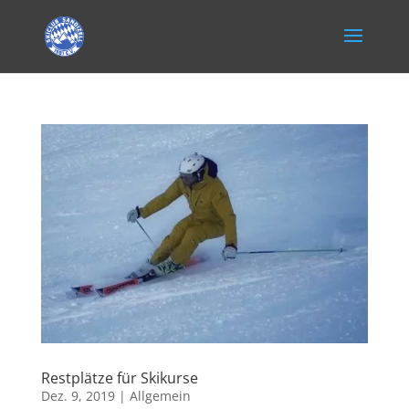
Restplätze für Skikurse
Dez. 9, 2019
|
Allgemein