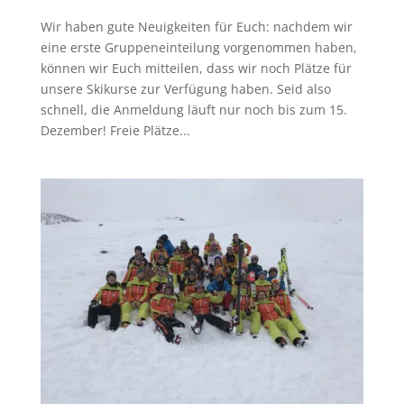
Wir haben gute Neuigkeiten für Euch: nachdem wir
eine erste Gruppeneinteilung vorgenommen haben,
können wir Euch mitteilen, dass wir noch Plätze für
unsere Skikurse zur Verfügung haben. Seid also
schnell, die Anmeldung läuft nur noch bis zum 15.
Dezember! Freie Plätze...