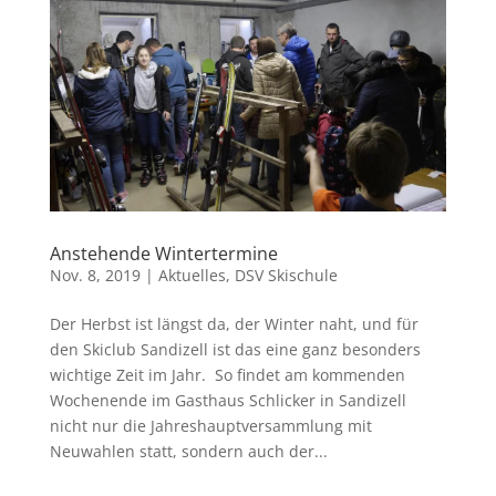
Anstehende Wintertermine
Nov. 8, 2019
|
Aktuelles
,
DSV Skischule
Der Herbst ist längst da, der Winter naht, und für
den Skiclub Sandizell ist das eine ganz besonders
wichtige Zeit im Jahr. So findet am kommenden
Wochenende im Gasthaus Schlicker in Sandizell
nicht nur die Jahreshauptversammlung mit
Neuwahlen statt, sondern auch der...