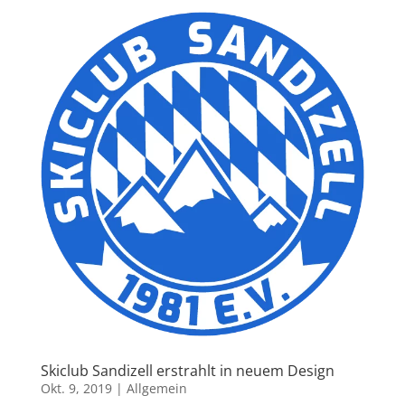
Skiclub Sandizell erstrahlt in neuem Design
Okt. 9, 2019
|
Allgemein