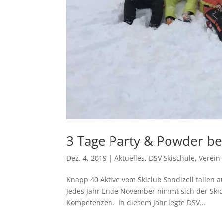
3 Tage Party & Powder be
Dez. 4, 2019
|
Aktuelles
,
DSV Skischule
,
Verein
Knapp 40 Aktive vom Skiclub Sandizell fallen 
Jedes Jahr Ende November nimmt sich der Skicl
Kompetenzen. In diesem Jahr legte DSV...