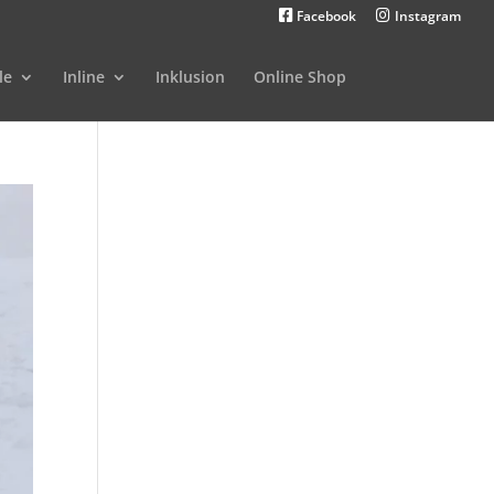
Facebook
Instagram
le
Inline
Inklusion
Online Shop