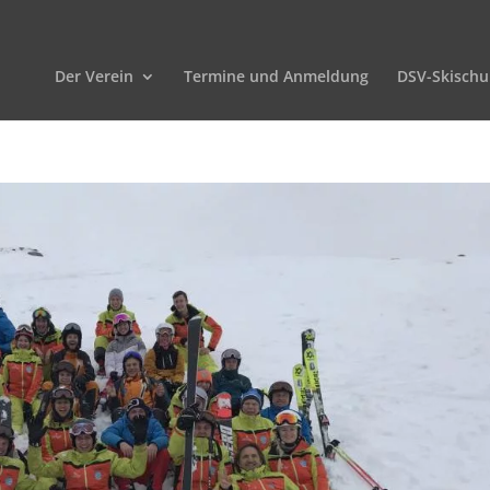
Der Verein
Termine und Anmeldung
DSV-Skischu